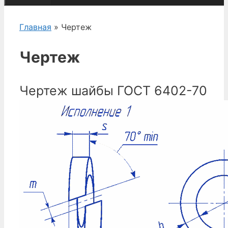
Главная
» Чертеж
Чертеж
Чертеж шайбы ГОСТ 6402-70