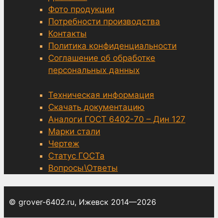
Фото продукции
Потребности производства
Контакты
Политика конфиденциальности
Соглашение об обработке
персональных данных
Техническая информация
Скачать документацию
Аналоги ГОСТ 6402-70 – Дин 127
Марки стали
Чертеж
Статус ГОСТа
Вопросы\Ответы
© grover-6402.ru, Ижевск 2014—2026