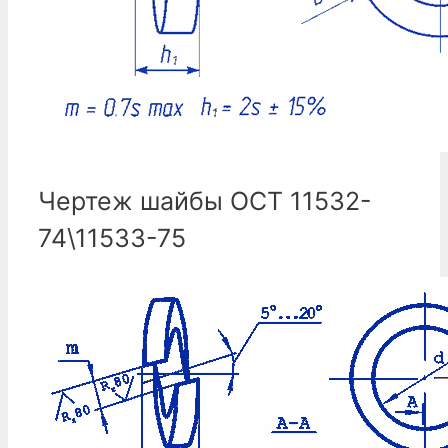
Чертеж шайбы ОСТ 11532-
74\11533-75