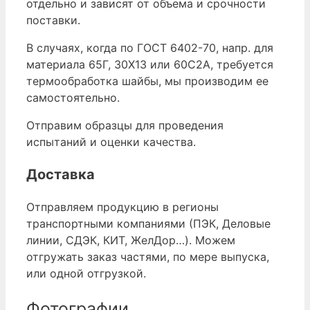
отдельно и зависят от объема и срочности
поставки.
В случаях, когда по ГОСТ 6402-70, напр. для
материала 65Г, 30Х13 или 60С2А, требуется
термообработка шайбы, мы производим ее
самостоятельно.
Отправим образцы для проведения
испытаний и оценки качества.
Доставка
Отправляем продукцию в регионы
транспортными компаниями (ПЭК, Деловые
линии, СДЭК, КИТ, ЖелДор…). Можем
отгружать заказ частями, по мере выпуска,
или одной отгрузкой.
Фотографии