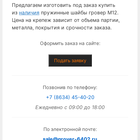
Предлагаем изготовить под заказ купить
из
наличия
пружинные шайбы гровер М12.
Цена на крепеж зависит от объема партии,
металла, покрытия и срочности заказа.
Оформить заказ на сайте:
Подать заявку
Позвонив по телефону:
+7 (8634) 45-40-20
Ежедневно с 09:00 до 18:00
По электронной почте:
sale@grover-6402.ru