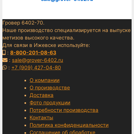
Гровер 6402-70.
Наше производство специализируется на выпуске
метизов высокого качества.
Для связи в Ижевске используйте:
:
8-800-201-08-63
:
sale@grover-6402.ru
:
+7 (909) 427-04-80
О компании
О производстве
Доставка
Фото продукции
Потребности производства
Контакты
Политика конфиденциальности
Соглашение об обработке