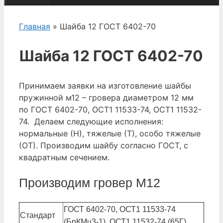
Главная
» Шайба 12 ГОСТ 6402-70
Шайба 12 ГОСТ 6402-70
Принимаем заявки на изготовление шайбы
пружинной м12 – гровера диаметром 12 мм
по ГОСТ 6402-70, ОСТ1 11533-74, ОСТ1 11532-
74. Делаем следующие исполнения:
нормальные (Н), тяжелые (Т), особо тяжелые
(ОТ). Производим шайбу согласно ГОСТ, с
квадратным сечением.
Производим гровер М12
ГОСТ 6402-70, ОСТ1 11533-74
Стандарт
(БрКМц3-1), ОСТ1 11532-74 (65Г)