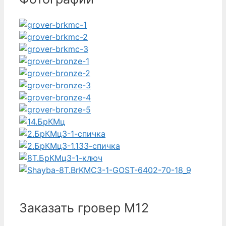
Заказать гровер М12