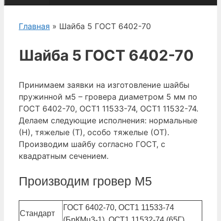
Главная
» Шайба 5 ГОСТ 6402-70
Шайба 5 ГОСТ 6402-70
Принимаем заявки на изготовление шайбы
пружинной м5 – гровера диаметром 5 мм по
ГОСТ 6402-70, ОСТ1 11533-74, ОСТ1 11532-74.
Делаем следующие исполнения: нормальные
(Н), тяжелые (Т), особо тяжелые (ОТ).
Производим шайбу согласно ГОСТ, с
квадратным сечением.
Производим гровер М5
ГОСТ 6402-70, ОСТ1 11533-74
Стандарт
(БрКМц3-1), ОСТ1 11532-74 (65Г)