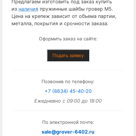
Предлагаем изготовить под заказ купить
из
наличия
пружинные шайбы гровер М5.
Цена на крепеж зависит от объема партии,
металла, покрытия и срочности заказа.
Оформить заказ на сайте:
Подать заявку
Позвонив по телефону:
+7 (8634) 45-40-20
Ежедневно с 09:00 до 18:00
По электронной почте:
sale@grover-6402.ru