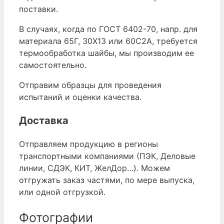
поставки.
В случаях, когда по ГОСТ 6402-70, напр. для
материала 65Г, 30Х13 или 60С2А, требуется
термообработка шайбы, мы производим ее
самостоятельно.
Отправим образцы для проведения
испытаний и оценки качества.
Доставка
Отправляем продукцию в регионы
транспортными компаниями (ПЭК, Деловые
линии, СДЭК, КИТ, ЖелДор…). Можем
отгружать заказ частями, по мере выпуска,
или одной отгрузкой.
Фотографии