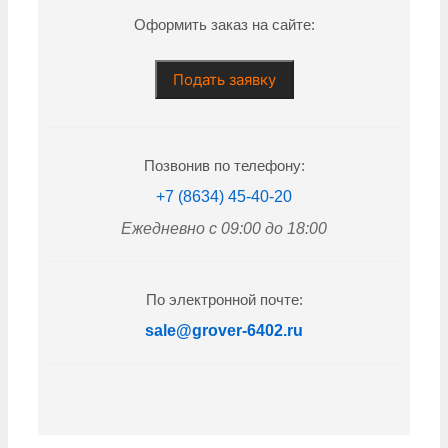
Оформить заказ на сайте:
Подать заявку
Позвонив по телефону:
+7 (8634) 45-40-20
Ежедневно с 09:00 до 18:00
По электронной почте:
sale@grover-6402.ru