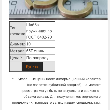
Шайба
Тип
пружинная по
крепежа
ГОСТ 6402-70
Диаметр
10
Металл
65Г сталь
По запросу
Цена *
Купить
* – указанные цены носят информационный характер
(не является публичной офертой), на момент
просмотра могут быть не актуальны и зависят от
объема заказа. Для получения коммерческого
предложения направьте заявку нашим специалистам.