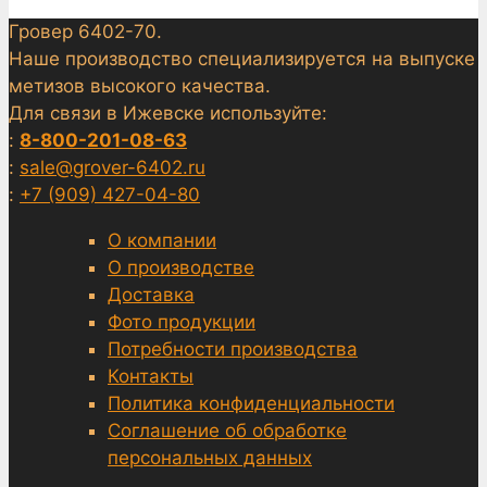
Гровер 6402-70.
Наше производство специализируется на выпуске
метизов высокого качества.
Для связи в Ижевске используйте:
:
8-800-201-08-63
:
sale@grover-6402.ru
:
+7 (909) 427-04-80
О компании
О производстве
Доставка
Фото продукции
Потребности производства
Контакты
Политика конфиденциальности
Соглашение об обработке
персональных данных