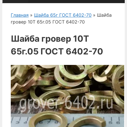
Главная
»
Шайба 65г ГОСТ 6402-70
» Шайба
гровер 10Т 65г.05 ГОСТ 6402-70
Шайба гровер 10Т
65г.05 ГОСТ 6402-70