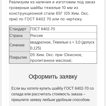
Реализуем из наличия и изготовим под заказ
гроверные шайбы тяжелые 10 мм из
конструкционной стали 65Г (05 Хим. Окс.
прм) по ГОСТ 6402 70 или по чертежу.
Стандарт
ГОСТ 6402-70
Страна
Россия
квадратное, Тяжелые s = 3,0 (допуск
Сечение
0,125)
05 Хим. Окс. прм (Окисное,
Покрытие
пропитанное маслом).
Оформить заявку
Если вы хотите купить шайбу ГОСТ 6402-70 со
склада или рассчитать стоимость заказа –
пришлите заявку любым удобным способом.