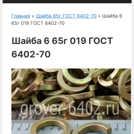
Главная
»
Шайба 65г ГОСТ 6402-70
» Шайба 6
65г 019 ГОСТ 6402-70
Шайба 6 65г 019 ГОСТ
6402-70