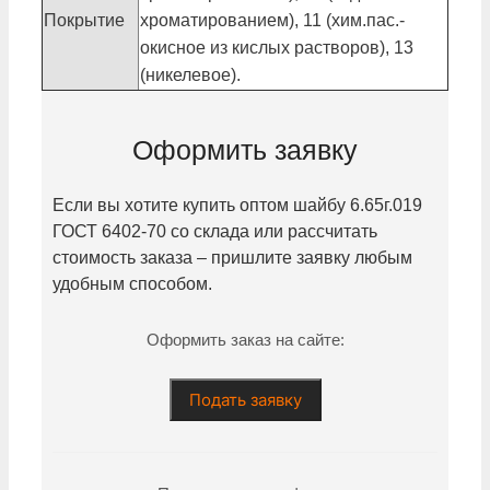
Покрытие
хроматированием), 11 (хим.пас.-
окисное из кислых растворов), 13
(никелевое).
Оформить заявку
Если вы хотите купить оптом шайбу
6.65г.019
ГОСТ 6402-70 со склада или рассчитать
стоимость заказа – пришлите заявку любым
удобным способом.
Оформить заказ на сайте:
Подать заявку