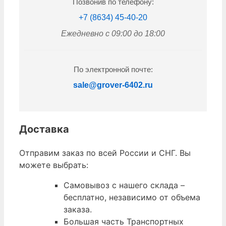
Позвонив по телефону:
+7 (8634) 45-40-20
Ежедневно с 09:00 до 18:00
По электронной почте:
sale@grover-6402.ru
Доставка
Отправим заказ по всей России и СНГ. Вы
можете выбрать:
Самовывоз с нашего склада –
бесплатно, независимо от объема
заказа.
Большая часть Транспортных