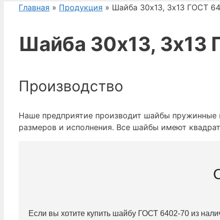
Главная
»
Продукция
» Шайба 30х13, 3х13 ГОСТ 6
Шайба 30х13, 3х13
Производство
Наше предприятие производит шайбы пружинные 
размеров и исполнения. Все шайбы имеют квадрат
Если вы хотите купить шайбу ГОСТ 6402-70 из нали