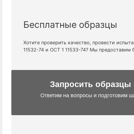
Бесплатные образцы
Хотите проверить качество, провести испыта
11532-74 и ОСТ 1 11533-74? Мы предоставим
Запросить образцы 
Ответим на вопросы и подготовим ш