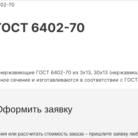
402-70
 ГОСТ 6402-70
нержавеющие ГОСТ 6402-70 из 3х13, 30х13 (нержавею
ное сечение и изготавливаются в соответствии с ГОСТ
Оформить заявку
чия или рассчитать стоимость заказа – пришлите заявку л